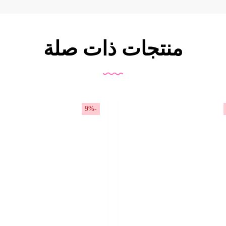
منتجات ذات صلة
-9%