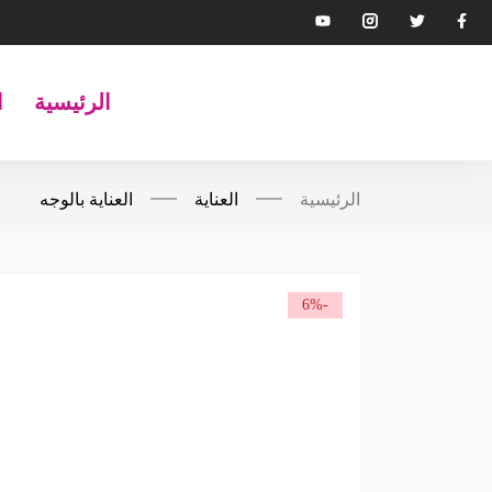
الرئيسية
ا
الرئيسية
العناية
العناية بالوجه
-6%