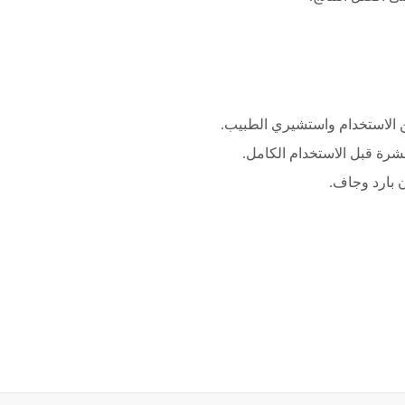
 الاستخدام واستشيري الطبيب.
بشرة قبل الاستخدام الكامل.
 بارد وجاف.