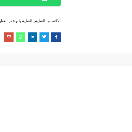
الاقسام:
العناية
العناية بالوجه
العنا