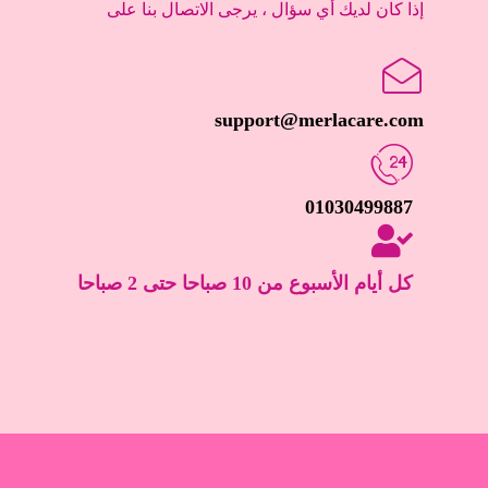
إذا كان لديك أي سؤال ، يرجى الاتصال بنا على
support@merlacare.com
01030499887
كل أيام الأسبوع من 10 صباحا حتى 2 صباحا