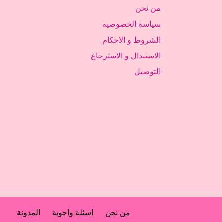
من نحن
سياسة الخصوصية
الشروط و الاحكام
الاستبدال و الاسترجاع
التوصيل
من نحن
اسئلة واجوبة
المدونة