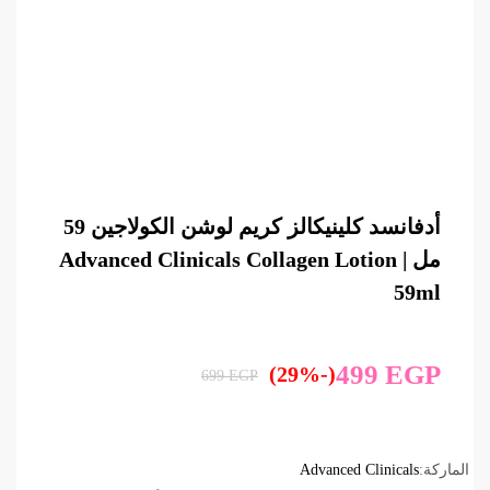
أدفانسد كلينيكالز كريم لوشن الكولاجين 59
مل | Advanced Clinicals Collagen Lotion
59ml
499
EGP
(-29%)
699
EGP
الماركة:
Advanced Clinicals