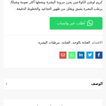
كريم لوشن الكولاجين يعزز مرونة البشرة ويجعلها أكثر نعومة وشبابًا،
يرطب البشرة بعمق ويقلل من ظهور التجاعيد والخطوط الدقيقة.
أطلب عبر واتساب
الاقسام:
العناية بالوجه
العناية
مرطبات البشرة
الوصف