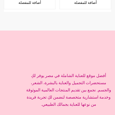
أضافة للمفضلة
أضافة للمفضلة
أفضل موقع للعناية الشاملة في مصر يوفر لكِ
مستحضرات التجميل والعناية بالبشرة، الشعر،
والجسم. نجمع بين تقديم المنتجات العالمية الموثوقة
وخدمة استشارية متخصصة لنضمن لكِ تجربة فريدة
من نوعها للعناية بجمالك الطبيعي.