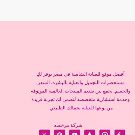
أفضل موقع للعناية الشاملة في مصر يوفر لكِ
مستحضرات التجميل والعناية بالبشرة، الشعر،
والجسم. نجمع بين تقديم المنتجات العالمية الموثوقة
وخدمة استشارية متخصصة لنضمن لكِ تجربة فريدة
من نوعها للعناية بجمالك الطبيعي.
شركة مرخصه