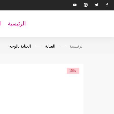
الرئيسية
ا
الرئيسية
العناية
العناية بالوجه
-15%