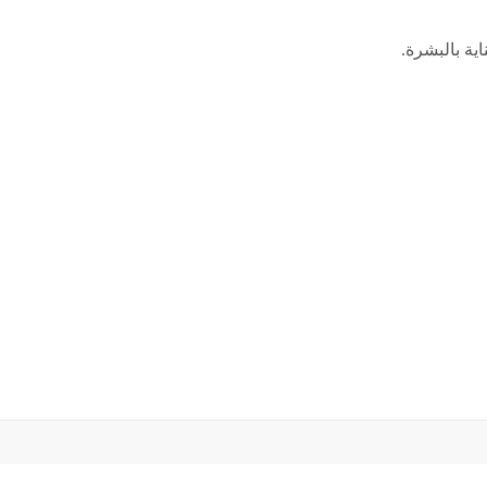
ية بالبشرة.