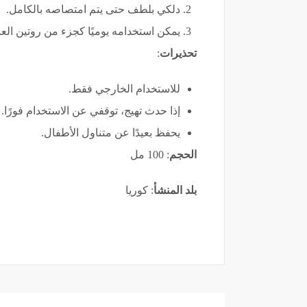
دلكي بلطف حتى يتم امتصاصه بالكامل.
يمكن استخدامه يوميًا كجزء من روتين العنا
تحذيرات
:
للاستخدام الخارجي فقط.
إذا حدث تهيج، توقفي عن الاستخدام فورًا.
يحفظ بعيدًا عن متناول الأطفال.
الحجم
: 100 مل
بلد المنشأ
: كوريا