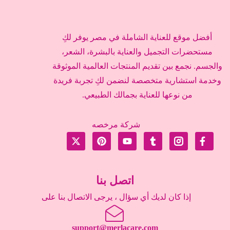
أفضل موقع للعناية الشاملة في مصر يوفر لكِ
مستحضرات التجميل والعناية بالبشرة، الشعر،
والجسم. نجمع بين تقديم المنتجات العالمية الموثوقة
وخدمة استشارية متخصصة لنضمن لكِ تجربة فريدة
من نوعها للعناية بجمالك الطبيعي.
شركة مرخصه
اتصل بنا
إذا كان لديك أي سؤال ، يرجى الاتصال بنا على
support@merlacare.com