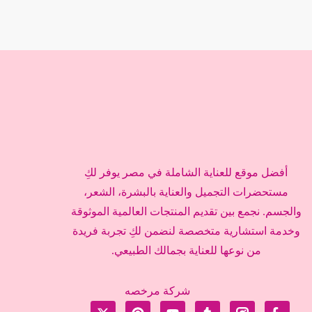
أفضل موقع للعناية الشاملة في مصر يوفر لكِ
مستحضرات التجميل والعناية بالبشرة، الشعر،
والجسم. نجمع بين تقديم المنتجات العالمية الموثوقة
وخدمة استشارية متخصصة لنضمن لكِ تجربة فريدة
من نوعها للعناية بجمالك الطبيعي.
شركة مرخصه