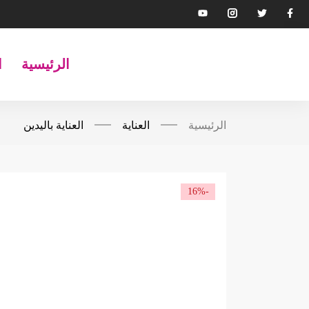
الرئيسية
ا
الرئيسية
العناية
العناية باليدين
-16%