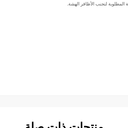
 المطلوبة لتجنب الأظافر الهشة.
منتجات ذات صلة