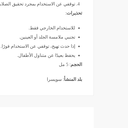
توقفي عن الاستخدام بمجرد تحقيق الصلابة
تحذيرات
:
للاستخدام الخارجي فقط.
تجنبي ملامسة الجلد أو العينين.
إذا حدث تهيج، توقفي عن الاستخدام فورًا.
يحفظ بعيدًا عن متناول الأطفال.
الحجم
: 5 مل
بلد المنشأ
: سويسرا