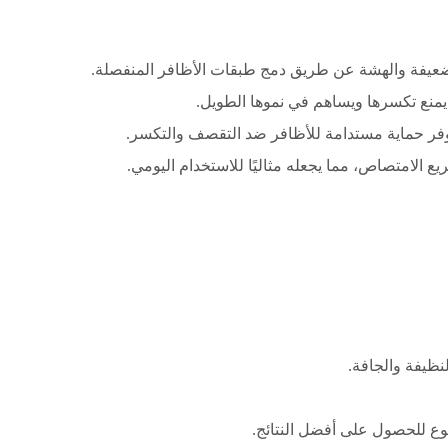
لضعيفة والهشة عن طريق دمج طبقات الأظافر المنفصلة.
 يمنع تكسرها ويساهم في نموها الطويل.
 يوفر حماية مستدامة للأظافر ضد التقصف والتكسر.
يع الامتصاص، مما يجعله مثاليًا للاستخدام اليومي.
ظيفة والجافة.
وع للحصول على أفضل النتائج.