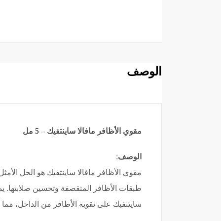
الوصف
مقوي الأظافر مافالا ساينتفيك – 5 مل
الوصف
:
مقوي الأظافر مافالا ساينتفيك هو الحل الأمث
طبقات الأظافر المتقصفة وتحسين صلابتها. ي
ساينتفيك على تقوية الأظافر من الداخل، مما ي