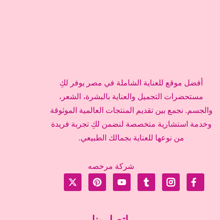
أفضل موقع للعناية الشاملة في مصر يوفر لكِ
مستحضرات التجميل والعناية بالبشرة، الشعر،
والجسم. نجمع بين تقديم المنتجات العالمية الموثوقة
وخدمة استشارية متخصصة لنضمن لكِ تجربة فريدة
من نوعها للعناية بجمالك الطبيعي.
شركة مرخصه
اتصل بنا