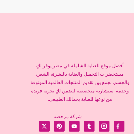
أفضل موقع للعناية الشاملة في مصر يوفر لكِ
مستحضرات التجميل والعناية بالبشرة، الشعر،
والجسم. نجمع بين تقديم المنتجات العالمية الموثوقة
وخدمة استشارية متخصصة لنضمن لكِ تجربة فريدة
من نوعها للعناية بجمالك الطبيعي.
شركة مرخصه