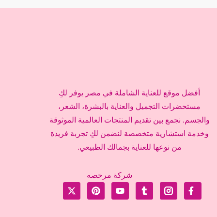
أفضل موقع للعناية الشاملة في مصر يوفر لكِ
مستحضرات التجميل والعناية بالبشرة، الشعر،
والجسم. نجمع بين تقديم المنتجات العالمية الموثوقة
وخدمة استشارية متخصصة لنضمن لكِ تجربة فريدة
من نوعها للعناية بجمالك الطبيعي.
شركة مرخصه