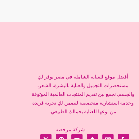
أفضل موقع للعناية الشاملة في مصر يوفر لكِ
مستحضرات التجميل والعناية بالبشرة، الشعر،
والجسم. نجمع بين تقديم المنتجات العالمية الموثوقة
وخدمة استشارية متخصصة لنضمن لكِ تجربة فريدة
من نوعها للعناية بجمالك الطبيعي.
شركة مرخصه