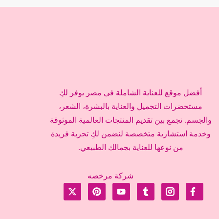
أفضل موقع للعناية الشاملة في مصر يوفر لكِ
مستحضرات التجميل والعناية بالبشرة، الشعر،
والجسم. نجمع بين تقديم المنتجات العالمية الموثوقة
وخدمة استشارية متخصصة لنضمن لكِ تجربة فريدة
من نوعها للعناية بجمالك الطبيعي.
شركة مرخصه