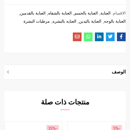
الاقسام:
العناية
العناية بالحسم
العناية بالشفاه
العناية بالقدمين
العناية بالوجه
العناية باليدين
العنايه بالبشره
مرطبات البشرة
الوصف
منتجات ذات صلة
-35%
-5%