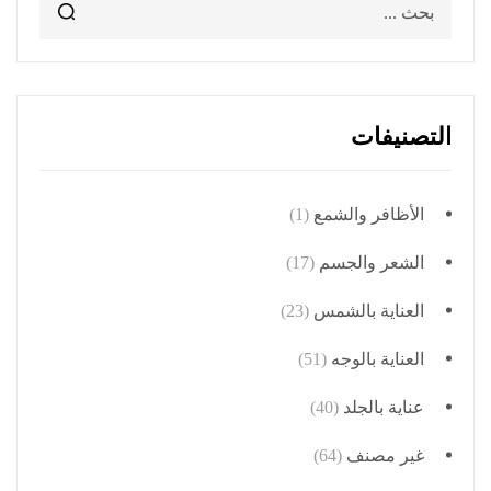
التصنيفات
الأظافر والشمع
(1)
الشعر والجسم
(17)
العناية بالشمس
(23)
العناية بالوجه
(51)
عناية بالجلد
(40)
غير مصنف
(64)