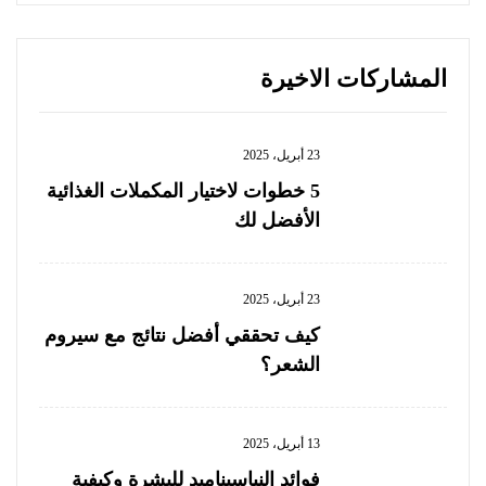
المشاركات الاخيرة
23 أبريل، 2025
5 خطوات لاختيار المكملات الغذائية
الأفضل لك
23 أبريل، 2025
كيف تحققي أفضل نتائج مع سيروم
الشعر؟
13 أبريل، 2025
فوائد النياسيناميد للبشرة وكيفية