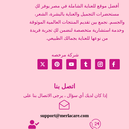
أفضل موقع للعناية الشاملة في مصر يوفر لكِ
مستحضرات التجميل والعناية بالبشرة، الشعر،
والجسم. نجمع بين تقديم المنتجات العالمية الموثوقة
وخدمة استشارية متخصصة لنضمن لكِ تجربة فريدة
من نوعها للعناية بجمالك الطبيعي.
شركة مرخصه
اتصل بنا
إذا كان لديك أي سؤال ، يرجى الاتصال بنا على
support@merlacare.com