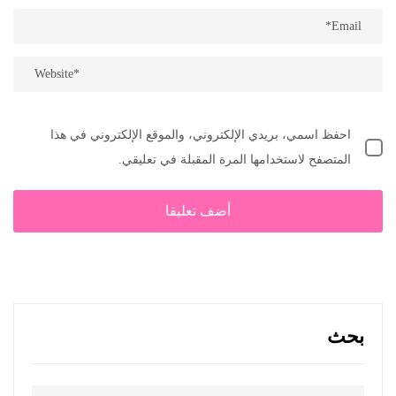
احفظ اسمي، بريدي الإلكتروني، والموقع الإلكتروني في هذا
المتصفح لاستخدامها المرة المقبلة في تعليقي.
بحث