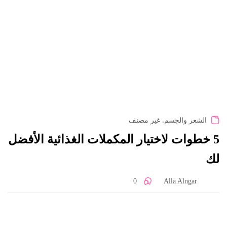
,
الشعر والجسم
غير مصنف
5 خطوات لاختيار المكملات الغذائية الأفضل
لك
0
Alla Alngar