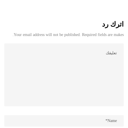
اترك رد
Your email address will not be published. Required fields are makes.