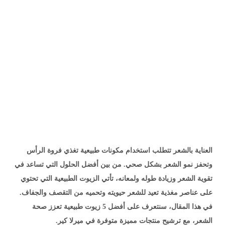
العناية بالشعر تتطلب استخدام مكونات طبيعية تغذي فروة الرأس
وتحفز نمو الشعر بشكل صحي. من بين أفضل الحلول التي تساعد في
تقوية الشعر وزيادة طوله ولمعانه، تأتي الزيوت الطبيعية التي تحتوي
على عناصر مغذية تعيد للشعر حيويته وتحميه من التقصف والجفاف.
في هذا المقال، سنتعرف على أفضل 5 زيوت طبيعية تعزز صحة
الشعر، مع ترشيح منتجات مميزة متوفرة في ميرلا كير.