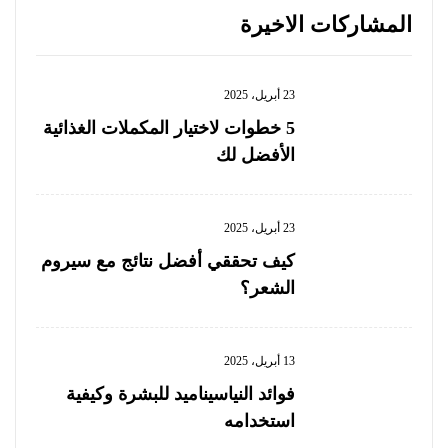
المشاركات الاخيرة
23 أبريل، 2025
5 خطوات لاختيار المكملات الغذائية
الأفضل لك
23 أبريل، 2025
كيف تحققي أفضل نتائج مع سيروم
الشعر؟
13 أبريل، 2025
فوائد النياسيناميد للبشرة وكيفية
استخدامه