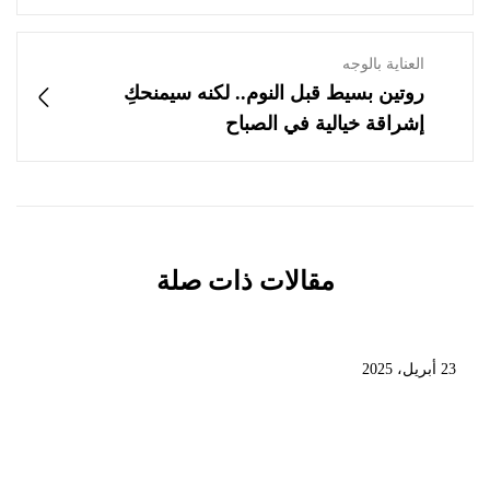
العناية بالوجه
روتين بسيط قبل النوم.. لكنه سيمنحكِ
إشراقة خيالية في الصباح
مقالات ذات صلة
23 أبريل، 2025