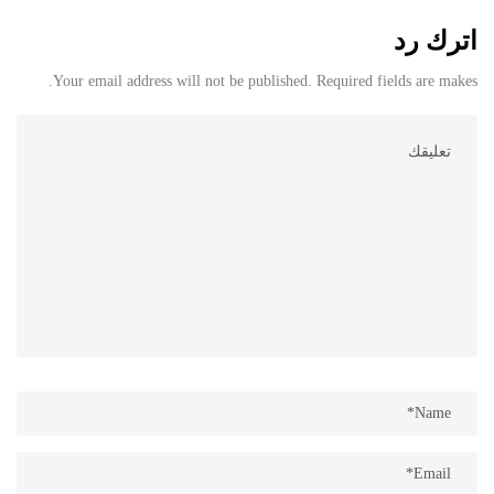
اترك رد
Your email address will not be published. Required fields are makes.