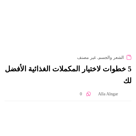
,
الشعر والجسم
غير مصنف
5 خطوات لاختيار المكملات الغذائية الأفضل
لك
0
Alla Alngar