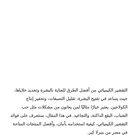
التقشير الكيميائي من أفضل الطرق للعناية بالبشرة وتجديد خلاياها،
حيث يساعد في تفتيح البشرة، تقليل التصبغات، وتحفيز إنتاج
الكولاجين. يعتبر خيارًا مثاليًا لمن يعانون من مشكلات مثل حب
الشباب، البقع الداكنة، والتجاعيد. في هذا المقال، سنتعرف على فوائد
التقشير الكيميائي، كيفية استخدامه بأمان، وأفضل المنتجات المتاحة
في مصر من ميرلا كير.