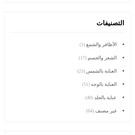
التصنيفات
الأظافر والشمع
(1)
الشعر والجسم
(17)
العناية بالشمس
(23)
العناية بالوجه
(51)
عناية بالجلد
(40)
غير مصنف
(64)