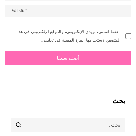
احفظ اسمي، بريدي الإلكتروني، والموقع الإلكتروني في هذا
المتصفح لاستخدامها المرة المقبلة في تعليقي.
بحث