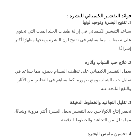
فوائد التقشير الكيميائي للبشرة :
1. تفتيح البشرة وتوحيد لونها
يساعد التقشير الكيميائي في إزالة طبقات الجلد الميت التي تحتوي
على تصبغات، مما يساهم في تفتيح لون البشرة ومنحها مظهرًا أكثر
إشراقًا.
2. علاج حب الشباب وآثاره
يعمل التقشير الكيميائي على تنظيف المسام بعمق، مما يساعد في
تقليل حب الشباب ومنع ظهوره. كما يساهم في التخلص من الآثار
والبقع الناتجة عنه.
3. تقليل التجاعيد والخطوط الدقيقة
تحفيز إنتاج الكولاجين بعد التقشير يجعل البشرة أكثر مرونة وشبابًا،
مما يقلل من التجاعيد والخطوط الدقيقة.
4. تحسين ملمس البشرة