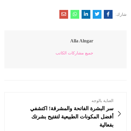
شارك:
Alla Alngar
جميع مشاركات الكاتب
العناية بالوجه
سر البشرة الفاتحة والمشرقة! اكتشفي
أفضل المكونات الطبيعية لتفتيح بشرتك
بفعالية