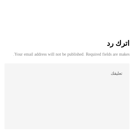
اترك رد
Your email address will not be published. Required fields are makes.