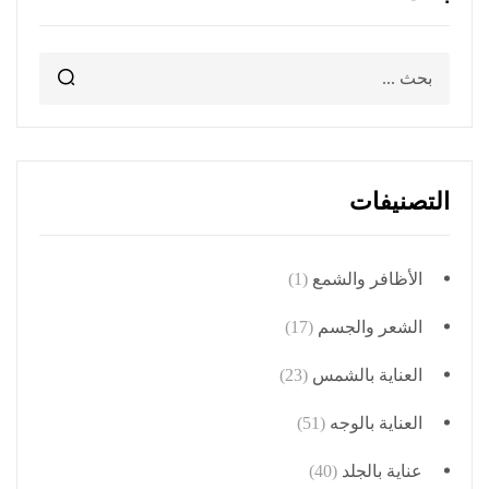
التصنيفات
الأظافر والشمع
(1)
الشعر والجسم
(17)
العناية بالشمس
(23)
العناية بالوجه
(51)
عناية بالجلد
(40)