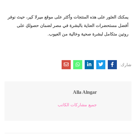
يمكنك العثور على هذه المنتجات وأكثر على موقع ميرلا كير، حيث نوفر
أفضل مستحضرات العناية بالبشرة في مصر لضمان حصولكِ على
روتين متكامل لبشرة صحية وخالية من العيوب.
شارك:
Alla Alngar
جميع مشاركات الكاتب