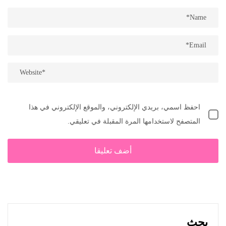
احفظ اسمي، بريدي الإلكتروني، والموقع الإلكتروني في هذا
المتصفح لاستخدامها المرة المقبلة في تعليقي.
بحث