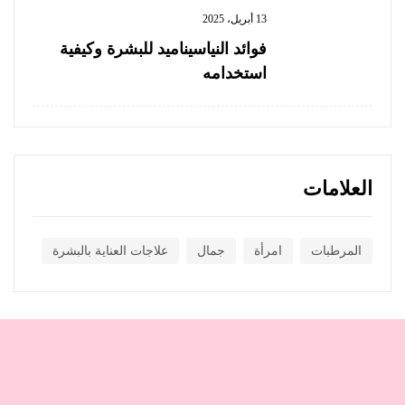
13 أبريل، 2025
فوائد النياسيناميد للبشرة وكيفية
استخدامه
العلامات
المرطبات
امرأة
جمال
علاجات العناية بالبشرة