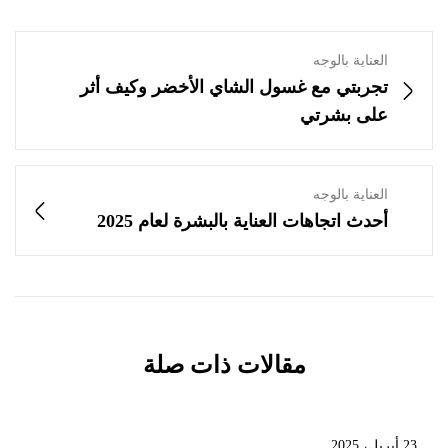
العناية بالوجه
تجربتي مع غسول الشاي الأخضر وكيف أثر
على بشرتي
العناية بالوجه
أحدث اتجاهات العناية بالبشرة لعام 2025
مقالات ذات صلة
23 أبريل، 2025