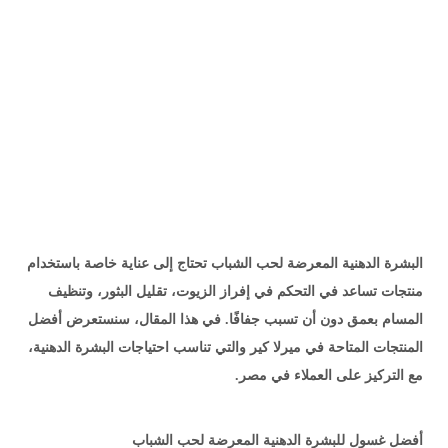
البشرة الدهنية المعرضة لحب الشباب تحتاج إلى عناية خاصة باستخدام
منتجات تساعد في التحكم في إفراز الزيوت، تقليل البثور، وتنظيف
المسام بعمق دون أن تسبب جفافًا. في هذا المقال، سنستعرض أفضل
المنتجات المتاحة في ميرلا كير والتي تناسب احتياجات البشرة الدهنية،
مع التركيز على العملاء في مصر.
أفضل غسول للبشرة الدهنية المعرضة لحب الشباب