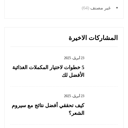
غير مصنف
(64)
المشاركات الاخيرة
23 أبريل، 2025
5 خطوات لاختيار المكملات الغذائية
الأفضل لك
23 أبريل، 2025
كيف تحققي أفضل نتائج مع سيروم
الشعر؟