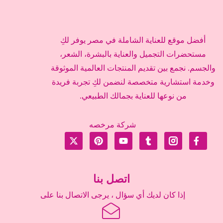
أفضل موقع للعناية الشاملة في مصر يوفر لكِ
مستحضرات التجميل والعناية بالبشرة، الشعر،
والجسم. نجمع بين تقديم المنتجات العالمية الموثوقة
وخدمة استشارية متخصصة لنضمن لكِ تجربة فريدة
من نوعها للعناية بجمالك الطبيعي.
شركة مرخصه
اتصل بنا
إذا كان لديك أي سؤال ، يرجى الاتصال بنا على