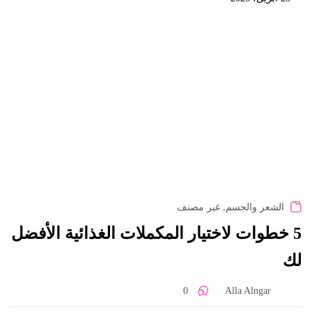
,
الشعر والجسم
غير مصنف
5 خطوات لاختيار المكملات الغذائية الأفضل
لك
0
Alla Alngar