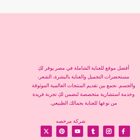
أفضل موقع للعناية الشاملة في مصر يوفر لكِ
مستحضرات التجميل والعناية بالبشرة، الشعر،
والجسم. نجمع بين تقديم المنتجات العالمية الموثوقة
وخدمة استشارية متخصصة لنضمن لكِ تجربة فريدة
من نوعها للعناية بجمالك الطبيعي.
شركة مرخصه