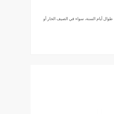
وال أيام السنة، سواء في الصيف الحار أو