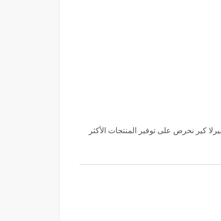
ميرلا كير نحرص على توفير المنتجات الأكثر