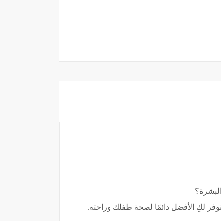
البشرة؟
وفر لكِ الأفضل دائمًا لصحة طفلك وراحته.