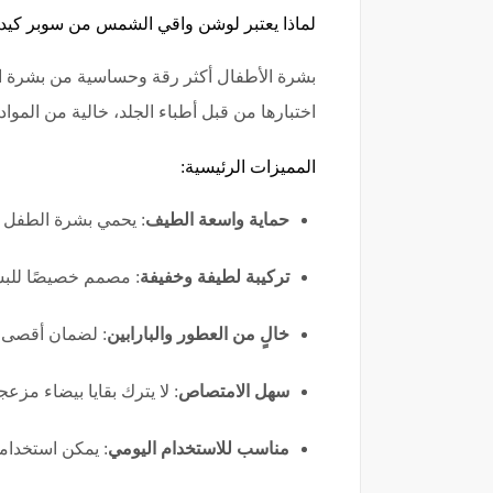
لماذا يعتبر لوشن واقي الشمس من سوبر كيدز 
بشرة الأطفال أكثر رقة وحساسية من بشرة الك
اختبارها من قبل أطباء الجلد، خالية من المواد الكيمي
المميزات الرئيسية:
حماية واسعة الطيف
: يحمي بشرة الطفل م
تركيبة لطيفة وخفيفة
: مصمم خصيصًا للبشر
خالٍ من العطور والبارابين
: لضمان أقصى 
سهل الامتصاص
: لا يترك بقايا بيضاء مزعج
مناسب للاستخدام اليومي
: يمكن استخدامه