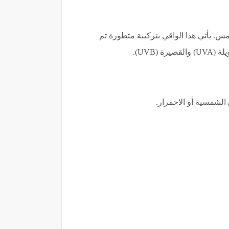
. يأتي هذا الواقي بتركيبة متطورة تم
UVB).
لشمسية أو الاحمرار.