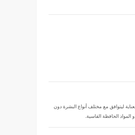
اية ليتوافق مع مختلف أنواع البشرة دون
 المواد الحافظة القاسية.