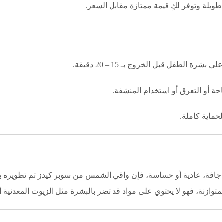
الطفل قبل الخروج بـ 15 – 20 دقيقة.
حة أو التعرق أو استخدام المنشفة.
حماية كاملة.
فة، عادية أو حساسة، فإن واقي الشمس من سوبر كيدز تم تطويره بعن
وازنة، فهو لا يحتوي على مواد قد تضر بالبشرة مثل الزيوت المعدنية أو