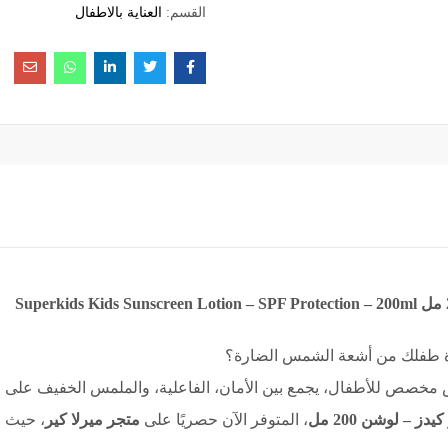
القسم:
العناية بالاطفال
رة طفلك من أشعة الشمس الضارة؟
مخصص للأطفال، يجمع بين الأمان، الفاعلية، والملمس الخفيف على 
– لوشن 200 مل
، المتوفر الآن حصريًا على
متجر ميرلا كير
، حيث ن