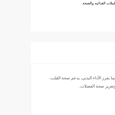
ملات الغذائيه والصحه
 يعزز الأداء البدني، يدعم صحة القلب،
وتعزيز صحة العضلات.