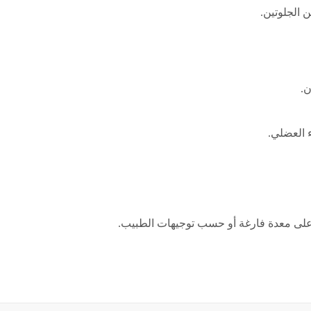
ن الجلوتين.
ن.
 العضلي.
ا على معدة فارغة أو حسب توجيهات الطبيب.