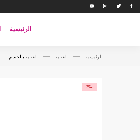
الرئيسية
ا
الرئيسية
العناية
العناية بالحسم
-2%