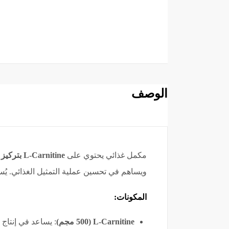
الوصف
مكمل غذائي يحتوي على
L-Carnitine بتركيز 500 مجم
ويساهم في تحسين عملية التمثيل الغذائي. ي
المكونات:
L-Carnitine (500 مجم)
: يساعد في إنتاج