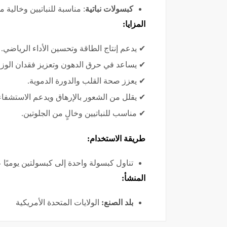
كبسولات نباتية
: مناسبة للنباتيين وخالية م
المزايا:
✔ يدعم إنتاج الطاقة وتحسين الأداء الرياضي.
✔ يساعد في حرق الدهون وتعزيز فقدان الوز
✔ يعزز صحة القلب والدورة الدموية.
✔ يقلل من الشعور بالإرهاق ويدعم الاستشفاء
✔ مناسب للنباتيين وخالٍ من الجلوتين.
طريقة الاستخدام:
تناول كبسولة واحدة إلى كبسولتين يوميً
المنشأ:
بلد الصنع:
الولايات المتحدة الأمريكية