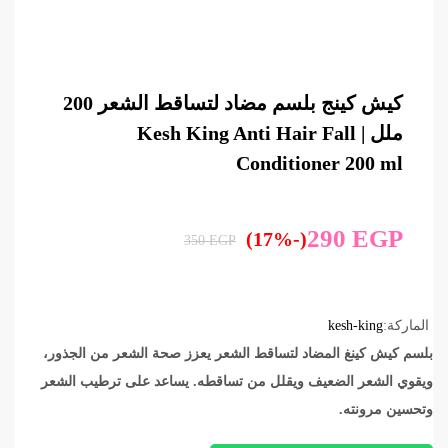
كيش كينج بلسم مضاد لتساقط الشعر 200
ملل | Kesh King Anti Hair Fall
Conditioner 200 ml
290
EGP
(-17%)
350
EGP
الماركة:
kesh-king
بلسم كيش كينغ المضاد لتساقط الشعر يعزز صحة الشعر من الجذور،
ويقوي الشعر الضعيف ويقلل من تساقطه. يساعد على ترطيب الشعر
وتحسين مرونته.