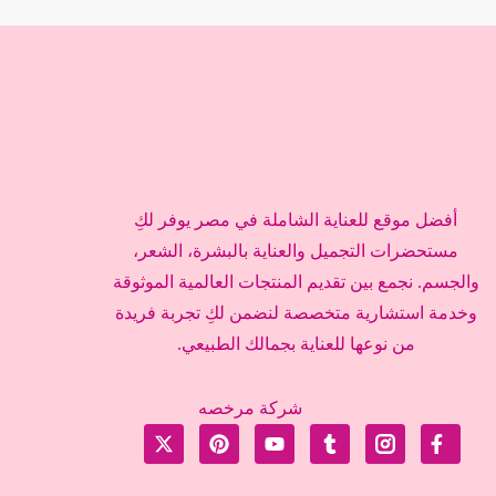
أفضل موقع للعناية الشاملة في مصر يوفر لكِ
مستحضرات التجميل والعناية بالبشرة، الشعر،
والجسم. نجمع بين تقديم المنتجات العالمية الموثوقة
وخدمة استشارية متخصصة لنضمن لكِ تجربة فريدة
من نوعها للعناية بجمالك الطبيعي.
شركة مرخصه