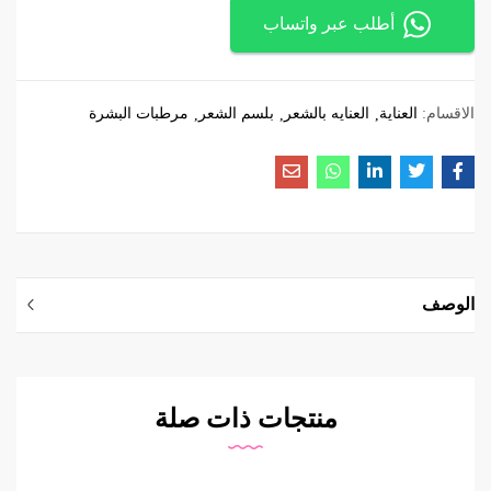
أطلب عبر واتساب
الاقسام:
العناية
العنايه بالشعر
بلسم الشعر
مرطبات البشرة
الوصف
منتجات ذات صلة