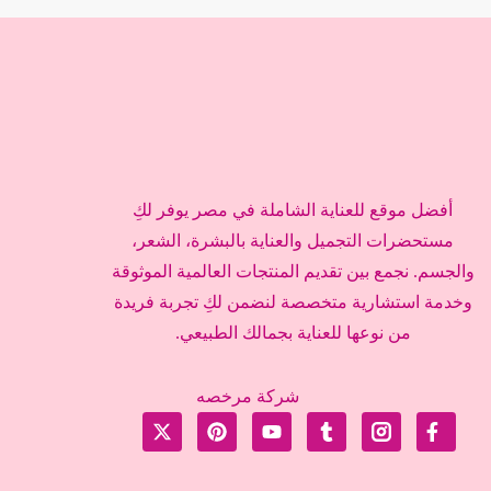
أفضل موقع للعناية الشاملة في مصر يوفر لكِ
مستحضرات التجميل والعناية بالبشرة، الشعر،
والجسم. نجمع بين تقديم المنتجات العالمية الموثوقة
وخدمة استشارية متخصصة لنضمن لكِ تجربة فريدة
من نوعها للعناية بجمالك الطبيعي.
شركة مرخصه