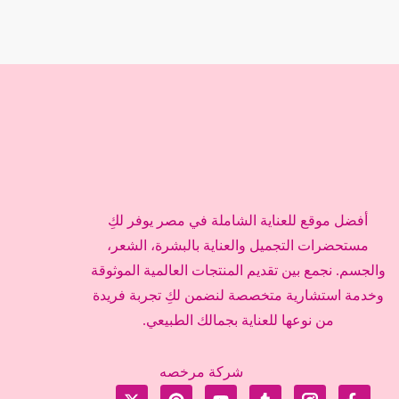
أفضل موقع للعناية الشاملة في مصر يوفر لكِ
مستحضرات التجميل والعناية بالبشرة، الشعر،
والجسم. نجمع بين تقديم المنتجات العالمية الموثوقة
وخدمة استشارية متخصصة لنضمن لكِ تجربة فريدة
من نوعها للعناية بجمالك الطبيعي.
شركة مرخصه