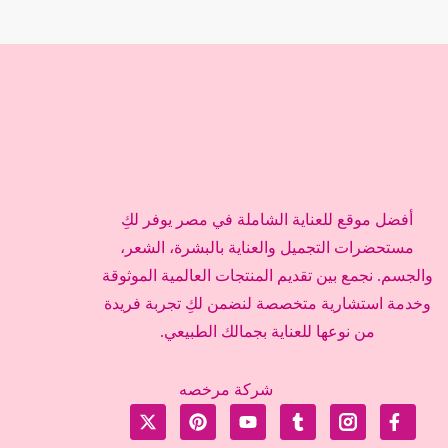
أفضل موقع للعناية الشاملة في مصر يوفر لكِ
مستحضرات التجميل والعناية بالبشرة، الشعر،
والجسم. نجمع بين تقديم المنتجات العالمية الموثوقة
وخدمة استشارية متخصصة لنضمن لكِ تجربة فريدة
من نوعها للعناية بجمالك الطبيعي.
شركة مرخصه