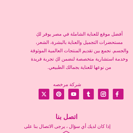
أفضل موقع للعناية الشاملة في مصر يوفر لكِ
مستحضرات التجميل والعناية بالبشرة، الشعر،
والجسم. نجمع بين تقديم المنتجات العالمية الموثوقة
وخدمة استشارية متخصصة لنضمن لكِ تجربة فريدة
من نوعها للعناية بجمالك الطبيعي.
شركة مرخصه
اتصل بنا
إذا كان لديك أي سؤال ، يرجى الاتصال بنا على