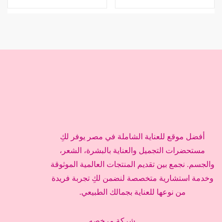
أفضل موقع للعناية الشاملة في مصر يوفر لكِ
مستحضرات التجميل والعناية بالبشرة، الشعر،
والجسم. نجمع بين تقديم المنتجات العالمية الموثوقة
وخدمة استشارية متخصصة لنضمن لكِ تجربة فريدة
من نوعها للعناية بجمالك الطبيعي.
شركة مرخصه