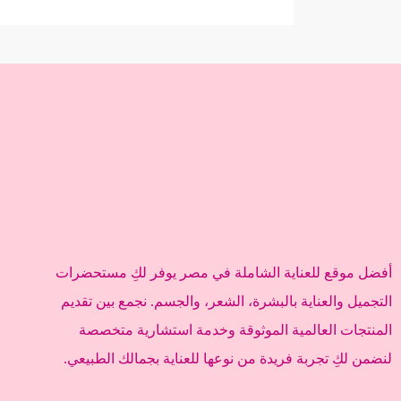
أفضل موقع للعناية الشاملة في مصر يوفر لكِ مستحضرات
التجميل والعناية بالبشرة، الشعر، والجسم. نجمع بين تقديم
المنتجات العالمية الموثوقة وخدمة استشارية متخصصة
لنضمن لكِ تجربة فريدة من نوعها للعناية بجمالك الطبيعي.