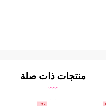
منتجات ذات صلة
-16%