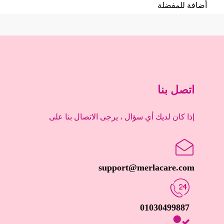
أضافة للمفضلة
اتصل بنا
إذا كان لديك أي سؤال ، يرجى الاتصال بنا على
support@merlacare.com
01030499887