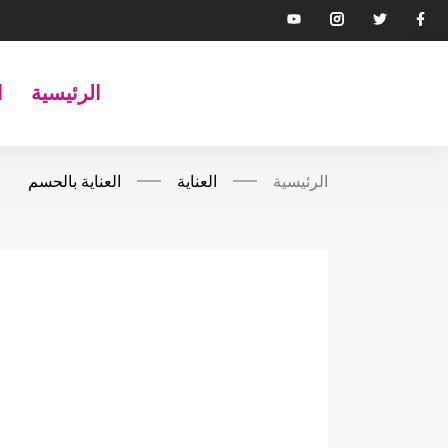
الرئيسية
ا
الرئيسية
العناية
العناية بالحسم