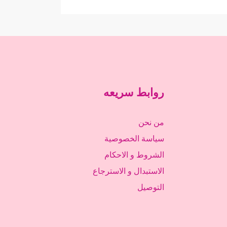
روابط سريعه
من نحن
سياسة الخصوصية
الشروط و الاحكام
الاستبدال و الاسترجاع
التوصيل