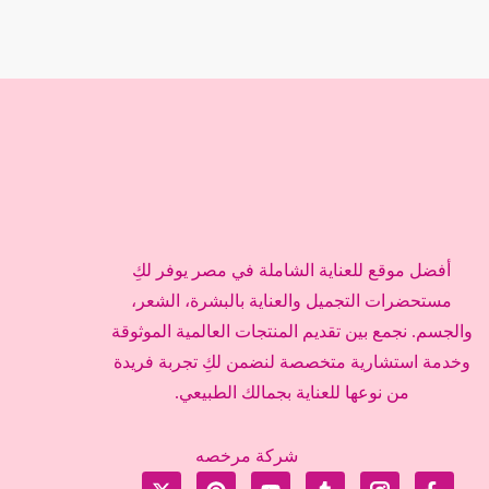
أفضل موقع للعناية الشاملة في مصر يوفر لكِ
مستحضرات التجميل والعناية بالبشرة، الشعر،
والجسم. نجمع بين تقديم المنتجات العالمية الموثوقة
وخدمة استشارية متخصصة لنضمن لكِ تجربة فريدة
من نوعها للعناية بجمالك الطبيعي.
شركة مرخصه