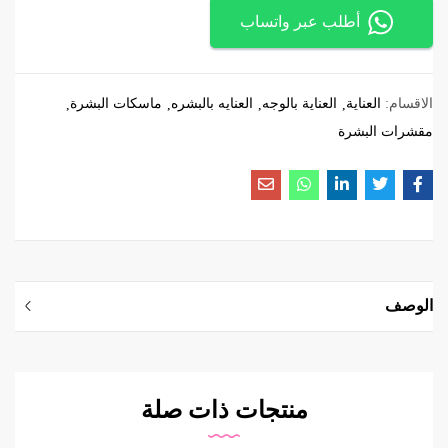
أطلب عبر واتساب
الاقسام:
العناية
العناية بالوجه
العنايه بالبشره
ماسكات البشرة
مقشرات البشرة
الوصف
منتجات ذات صلة