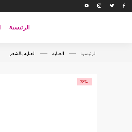
الرئيسية
ا
الرئيسية
العناية
العنايه بالشعر
-38%