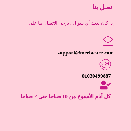
اتصل بنا
إذا كان لديك أي سؤال ، يرجى الاتصال بنا على
support@merlacare.com
01030499887
كل أيام الأسبوع من 10 صباحا حتى 2 صباحا