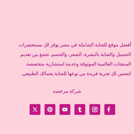
أفضل موقع للعناية الشاملة في مصر يوفر لكِ مستحضرات
التجميل والعناية بالبشرة، الشعر، والجسم. نجمع بين تقديم
المنتجات العالمية الموثوقة وخدمة استشارية متخصصة
لنضمن لكِ تجربة فريدة من نوعها للعناية بجمالك الطبيعي.
شركة مرخصه