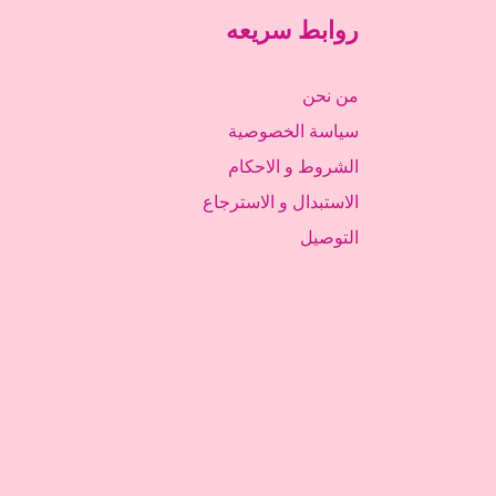
روابط سريعه
من نحن
سياسة الخصوصية
الشروط و الاحكام
الاستبدال و الاسترجاع
التوصيل