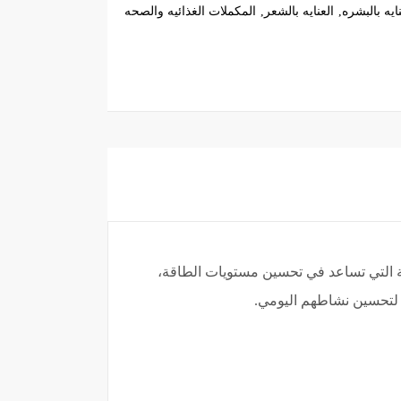
نايه بالبشره
العنايه بالشعر
المكملات الغذائيه والصحه
ية التي تساعد في تحسين مستويات الطاقة،
لتحسين نشاطهم اليومي.