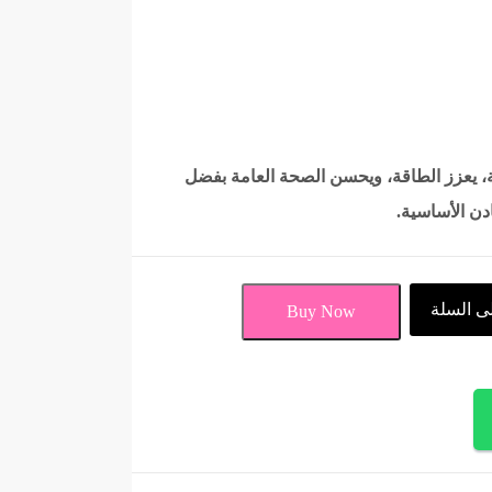
، يعزز الطاقة، ويحسن الصحة العامة بفضل
ادن الأساسية.
ى السلة
Buy Now