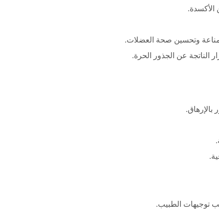
 الأكسدة.
لمناعة وتحسين صحة العضلات.
 الناتجة عن الجذور الحرة.
بالإرهاق.
.
ة.
حسب توجيهات الطبيب.