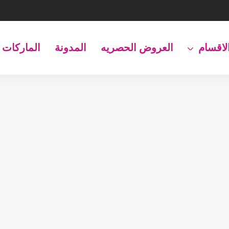
لاقسام
العروض الحصريه
المدونة
الماركات