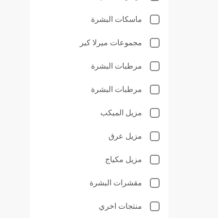
ماسكات البشرة
مجموعات ميرلا كير
مرطبات البشرة
مرطبات البشرة
مزيل الميكب
مزيل عرق
مزيل مكياج
مقشرات البشرة
منتجات اخري