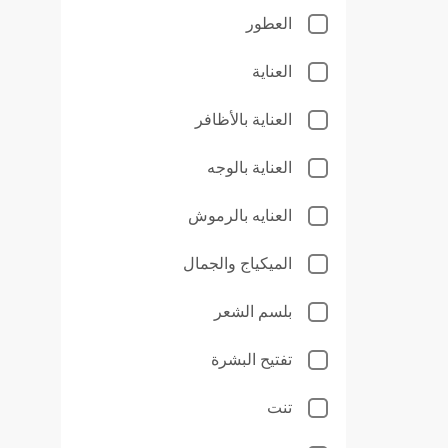
العطور
العناية
العناية بالأظافر
العناية بالوجه
العنايه بالرموش
الميكياج والجمال
بلسم الشعر
تفتيح البشرة
تنت