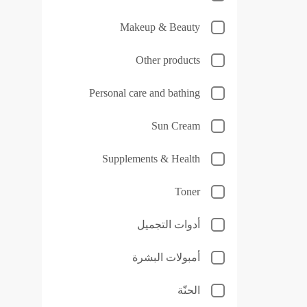
Makeup & Beauty
Other products
Personal care and bathing
Sun Cream
Supplements & Health
Toner
أدوات التجميل
أمبولات البشرة
الحنّة