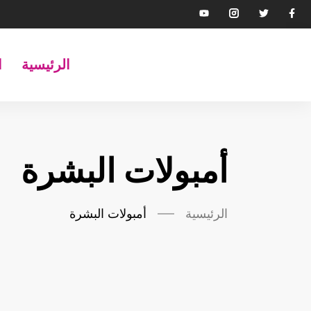
الرئيسية
ا
أمبولات البشرة
الرئيسية
أمبولات البشرة