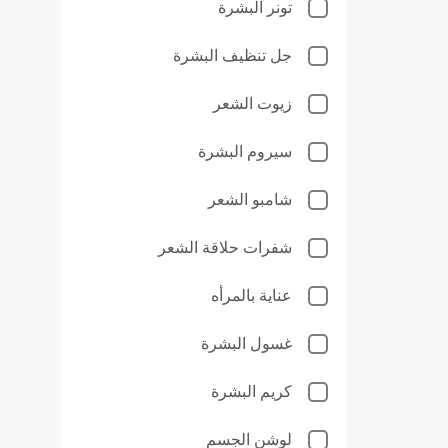
تونر البشرة
جل تنظيف البشرة
زيوت الشعر
سيروم البشرة
شامبو الشعر
شفرات حلاقة الشعر
عناية بالمرأه
غسول البشرة
كريم البشرة
لوشن الجسم