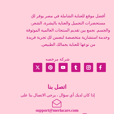
أفضل موقع للعناية الشاملة في مصر يوفر لكِ
مستحضرات التجميل والعناية بالبشرة، الشعر،
والجسم. نجمع بين تقديم المنتجات العالمية الموثوقة
وخدمة استشارية متخصصة لنضمن لكِ تجربة فريدة
من نوعها للعناية بجمالك الطبيعي.
شركة مرخصه
اتصل بنا
إذا كان لديك أي سؤال ، يرجى الاتصال بنا على
support@merlacare.com