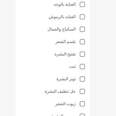
العناية بالوجه
العنايه بالرموش
الميكياج والجمال
بلسم الشعر
تفتيح البشرة
تنت
تونر البشرة
جل تنظيف البشرة
زيوت الشعر