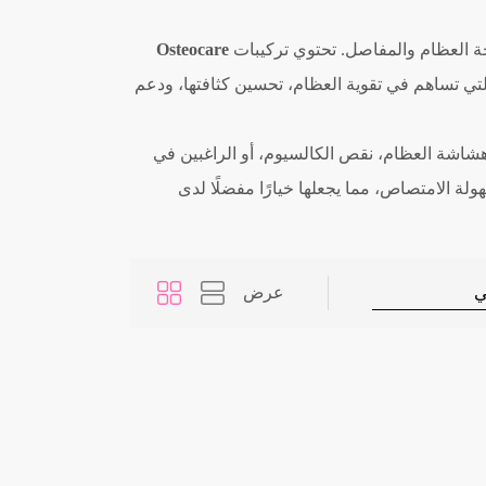
ة العظام والمفاصل. تحتوي تركيبات
Osteocare
لتي تساهم في تقوية العظام، تحسين كثافتها، ودعم
اشة العظام، نقص الكالسيوم، أو الراغبين في
لة الامتصاص، مما يجعلها خيارًا مفضلًا لدى
عرض