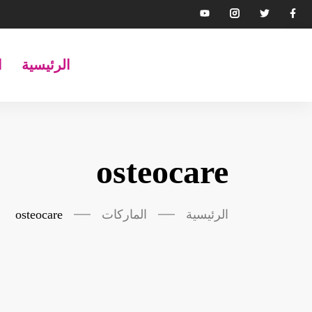
الرئيسية
ا
osteocare
الرئيسية
الماركات
osteocare