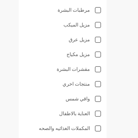
مرطبات البشرة
مزيل الميكب
مزيل عرق
مزيل مكياج
مقشرات البشرة
منتجات اخري
واقي شمس
العناية بالاطفال
المكملات الغذائيه والصحه