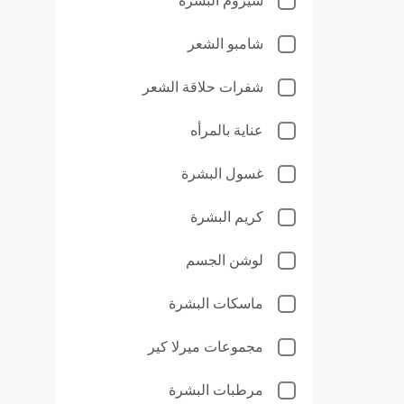
سيروم البشرة
شامبو الشعر
شفرات حلاقة الشعر
عناية بالمرأه
غسول البشرة
كريم البشرة
لوشن الجسم
ماسكات البشرة
مجموعات ميرلا كير
مرطبات البشرة