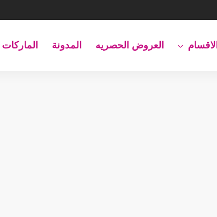
لاقسام
العروض الحصريه
المدونة
الماركات