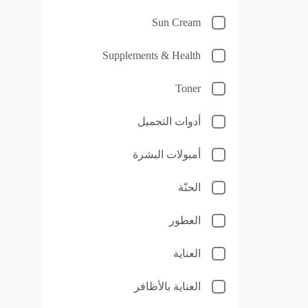
Sun Cream
Supplements & Health
Toner
أدوات التجميل
أمبولات البشرة
الحنّة
العطور
العناية
العناية بالأظافر